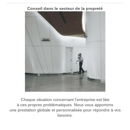
Conseil dans le secteur de la propreté
Chaque situation concernant l'entreprise est liée
à ces propres problématiques. Nous vous apportons
une prestation globale et personnalisée pour répondre à vos
besoins.