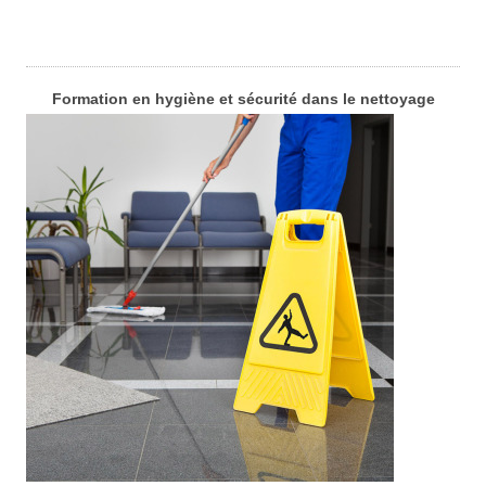
Formation en hygiène et sécurité dans le nettoyage