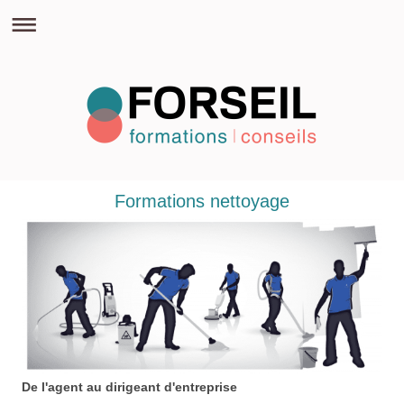
Formations nettoyage
De l'agent au dirigeant d'entreprise