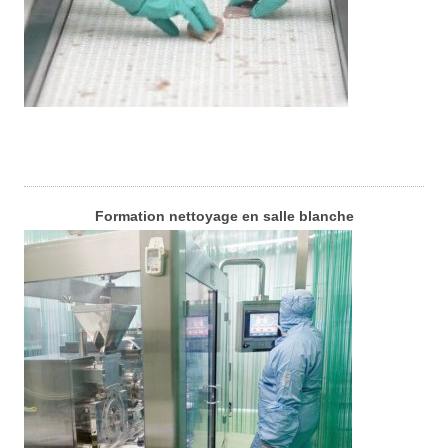
Formation nettoyage en salle blanche