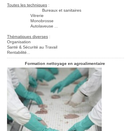
Toutes les techniques
:
Bureaux et sanitaires
Vitrerie
Monobrosse
Autolaveuse ...
Thématiques diverses
:
Organisation
Santé & Sécurité au Travail
Rentabilité...
Formation nettoyage en agroalimentaire