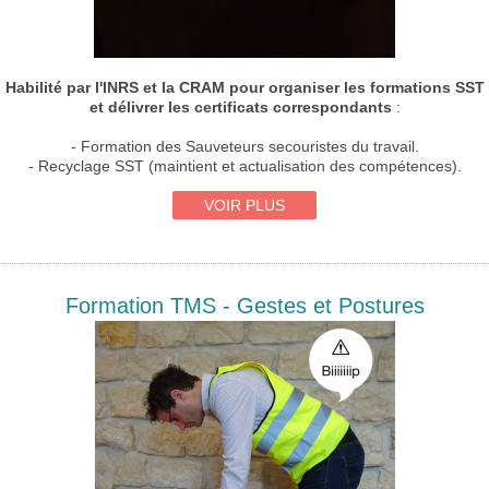
Habilité par l'INRS et la CRAM
pour
organiser les formations SST
et délivrer les certificats correspondants
:
- Formation des Sauveteurs secouristes du travail.
- Recyclage SST (maintient et actualisation des compétences).
VOIR PLUS
Formation TMS - Gestes et Postures