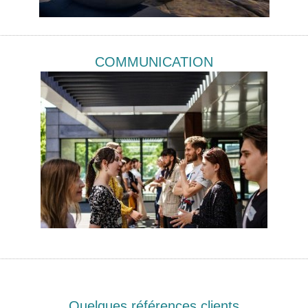
COMMUNICATION
Quelques références clients