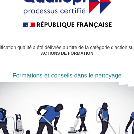
ification qualité a été délivrée au titre de la catégorie d'action su
ACTIONS DE FORMATION
Formations et conseils dans le nettoyage