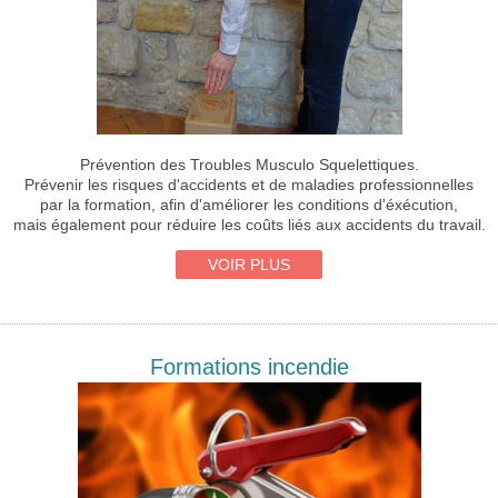
Prévention des Troubles Musculo Squelettiques.
Prévenir les risques d'accidents et de maladies professionnelles
par la formation, afin d'améliorer les conditions d'éxécution,
mais également pour réduire les coûts liés aux accidents du travail.
VOIR PLUS
Formations incendie