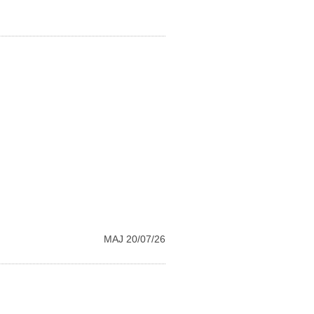
MAJ 20/07/26