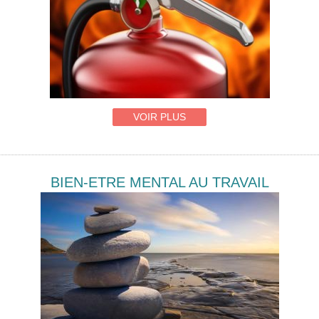
VOIR PLUS
BIEN-ETRE MENTAL AU TRAVAIL