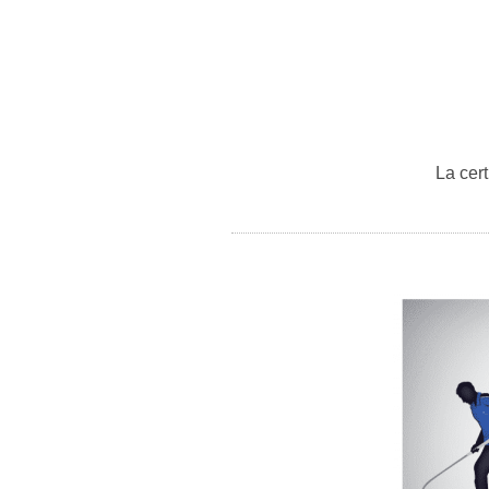
La cert