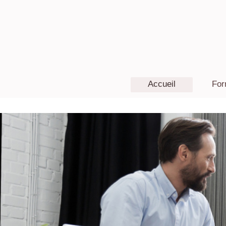
Accueil
For