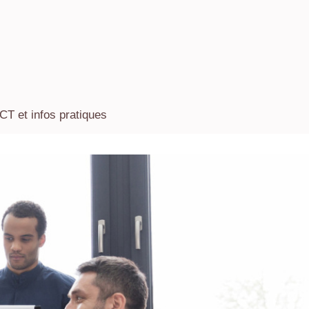
 et infos pratiques