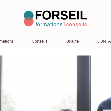
mations
Conseils
Qualité
CONTACT